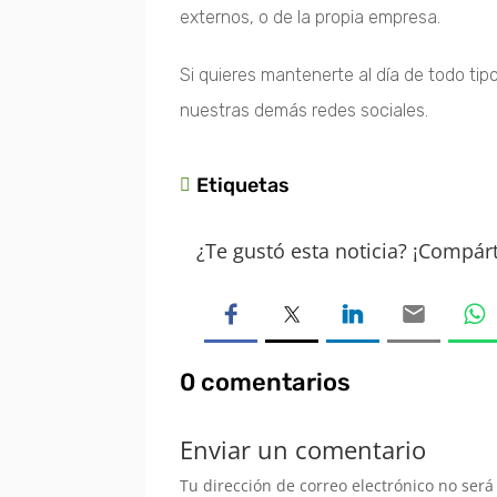
externos, o de la propia empresa.
Si quieres mantenerte al día de todo ti
nuestras demás redes sociales.
Etiquetas

¿Te gustó esta noticia? ¡Compárt
0 comentarios
Enviar un comentario
Tu dirección de correo electrónico no será