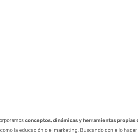
corporamos
conceptos, dinámicas y herramientas propias 
como la educación o el marketing. Buscando con ello hacer