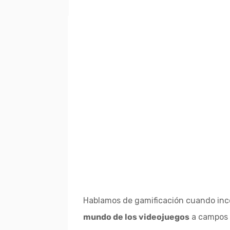
Hablamos de gamificación cuando in
mundo de los videojuegos
a campos 