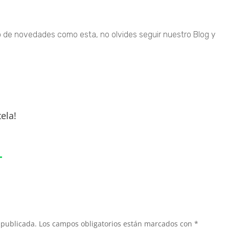
po de novedades como esta, no olvides seguir nuestro Blog y
ela!
 publicada.
Los campos obligatorios están marcados con
*