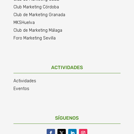
Club Marketing Córdoba
Club de Marketing Granada
MKSHuelva
Club de Marketing Málaga
Foro Marketing Sevilla
ACTIVIDADES
Actividades
Eventos
SÍGUENOS