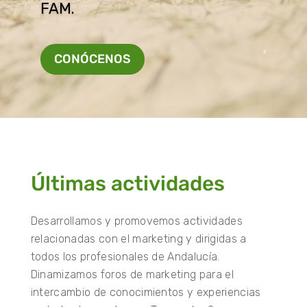
FAM.
CONÓCENOS
Últimas actividades
Desarrollamos y promovemos actividades
relacionadas con el marketing y dirigidas a
todos los profesionales de Andalucía.
Dinamizamos foros de marketing para el
intercambio de conocimientos y experiencias