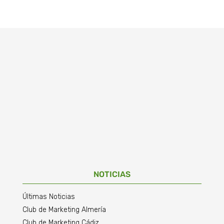
NOTICIAS
Últimas Noticias
Club de Marketing Almería
Club de Marketing Cádiz