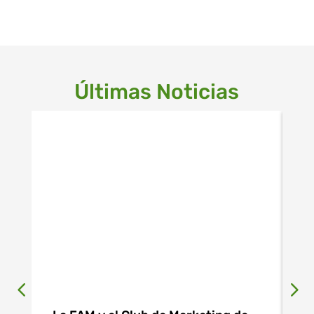
Últimas Noticias