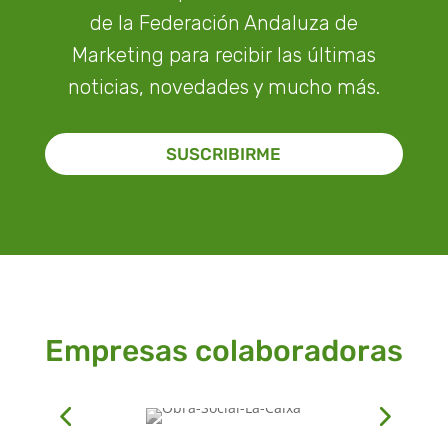
de la Federación Andaluza de
Marketing para recibir las últimas
noticias, novedades y mucho más.
SUSCRIBIRME
Empresas colaboradoras