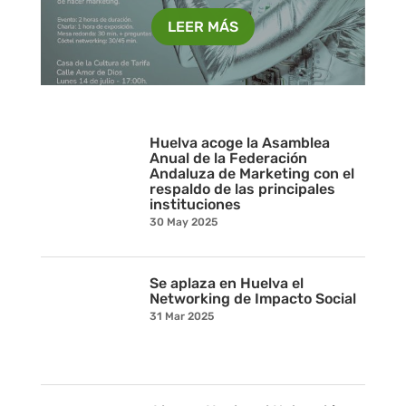
LEER MÁS
Huelva acoge la Asamblea
Anual de la Federación
Andaluza de Marketing con el
respaldo de las principales
instituciones
30 May 2025
Se aplaza en Huelva el
Networking de Impacto Social
31 Mar 2025