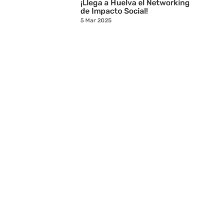
¡Llega a Huelva el Networking
de Impacto Social!
5 Mar 2025