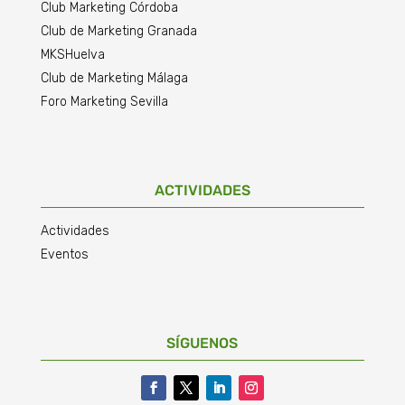
Club Marketing Córdoba
Club de Marketing Granada
MKSHuelva
Club de Marketing Málaga
Foro Marketing Sevilla
ACTIVIDADES
Actividades
Eventos
SÍGUENOS