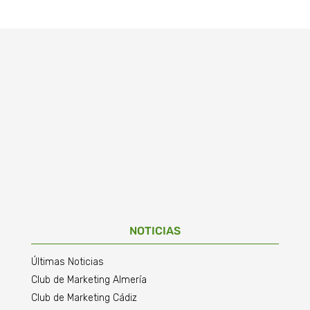
NOTICIAS
Últimas Noticias
Club de Marketing Almería
Club de Marketing Cádiz