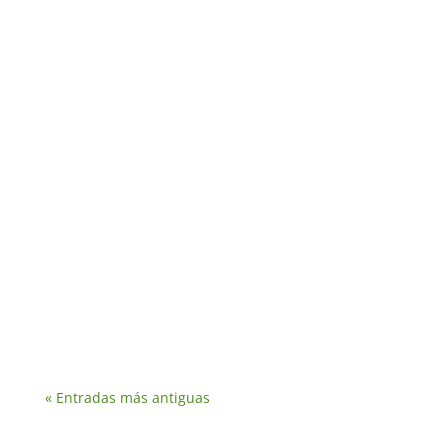
« Entradas más antiguas