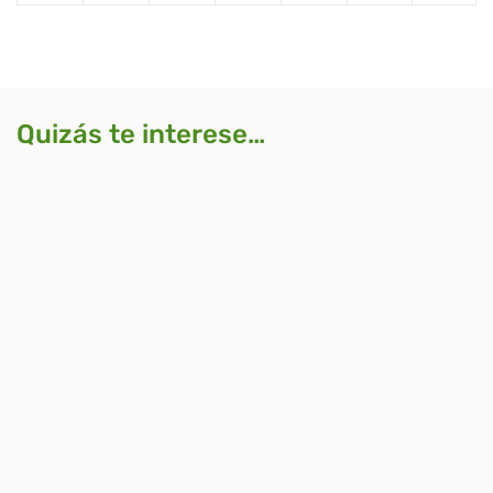
Quizás te interese…