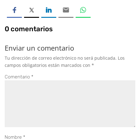
0 comentarios
Enviar un comentario
Tu dirección de correo electrónico no será publicada.
Los
campos obligatorios están marcados con
*
Comentario
*
Nombre
*