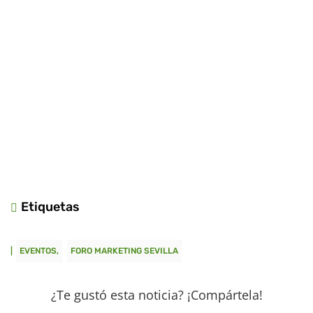
Etiquetas

|
EVENTOS
FORO MARKETING SEVILLA
¿Te gustó esta noticia? ¡Compártela!