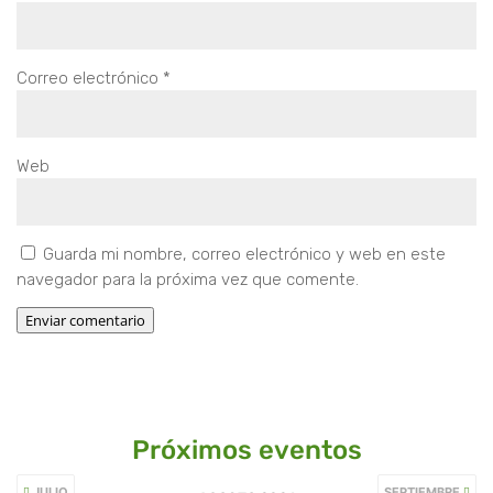
Correo electrónico
*
Web
Guarda mi nombre, correo electrónico y web en este
navegador para la próxima vez que comente.
Enviar comentario
Próximos eventos
JULIO
SEPTIEMBRE