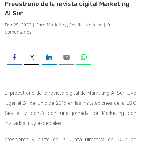
Preestreno de la revista digital Marketing
Al Sur
Feb 25, 2020
|
Foro Marketing Sevilla
,
Noticias
|
0
Comentarios
El preestreno de la revista digital de Marketing Al Sur tuvo
lugar el 24 de junio de 2015 en las instalaciones de la ESIC
Sevilla, y contó con una jornada de Marketing con
invitados muy especiales:
presidenta y parte de la Junta Directiva del Club de