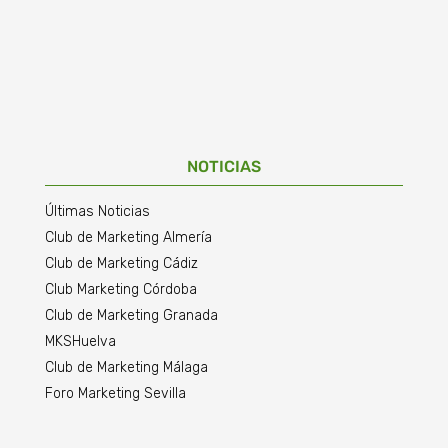
NOTICIAS
Últimas Noticias
Club de Marketing Almería
Club de Marketing Cádiz
Club Marketing Córdoba
Club de Marketing Granada
MKSHuelva
Club de Marketing Málaga
Foro Marketing Sevilla