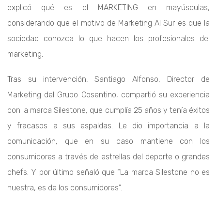
explicó qué es el MARKETING en mayúsculas,
considerando que el motivo de Marketing Al Sur es que la
sociedad conozca lo que hacen los profesionales del
marketing.
Tras su intervención, Santiago Alfonso, Director de
Marketing del Grupo Cosentino, compartió su experiencia
con la marca Silestone, que cumplía 25 años y tenía éxitos
y fracasos a sus espaldas. Le dio importancia a la
comunicación, que en su caso mantiene con los
consumidores a través de estrellas del deporte o grandes
chefs. Y por último señaló que “La marca Silestone no es
nuestra, es de los consumidores”.