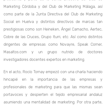
Marketing Córdoba y del Club de Marketing Málaga, así
como parte de la Junta Directiva del Club de Marketing
Social en Huelva y distintos directivos de marcas tan
prestigiosas como son Heineken, Ángel Camacho, Aertec,
Cobre de las Cruces, Grupo Iturri, etc. Así como distintos
dirigentes de empresas como Novayre, Speak Corner,
Masaltos.com y un grupo nutrido de doctores
investigadores docentes expertos en marketing.
En el acto, Rocío Tornay empezó con una charla haciendo
hincapié en la importancia de las empresas y
profesionales de marketing para que las mismas sean
portavoces y despierten el tejido empresarial andaluz
asumiendo una mentalidad de marketing. Por otra parte,