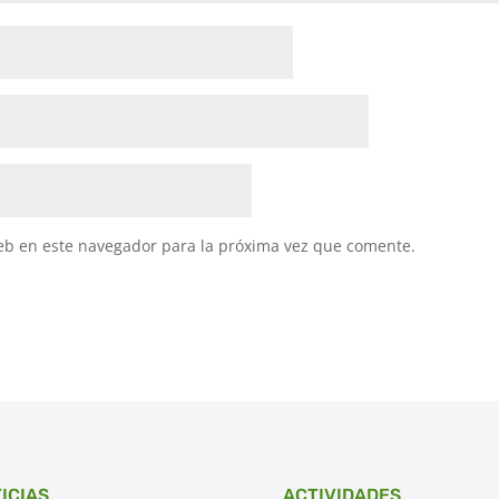
eb en este navegador para la próxima vez que comente.
ICIAS
ACTIVIDADES