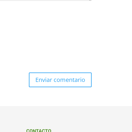
CONTACTO