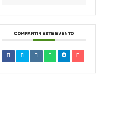
COMPARTIR ESTE EVENTO