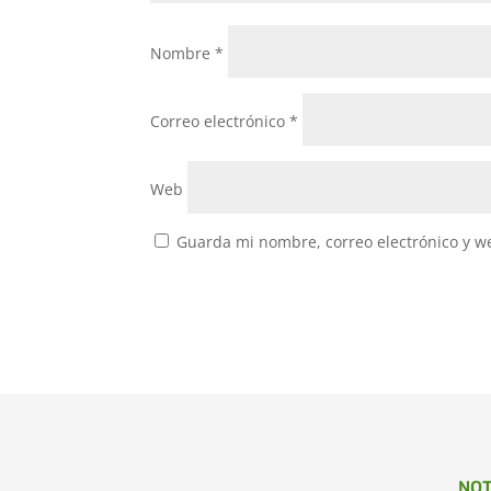
Nombre
*
Correo electrónico
*
Web
Guarda mi nombre, correo electrónico y w
NOT