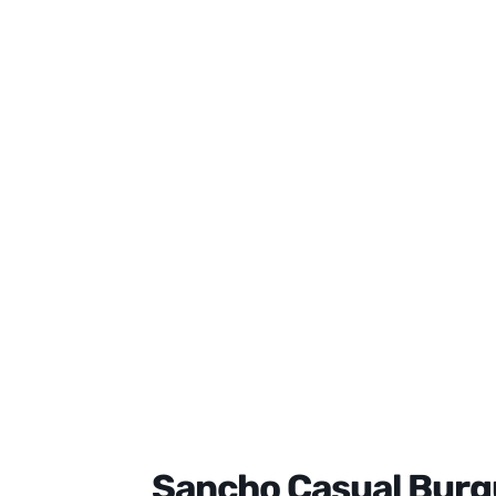
Sancho Casual Burg