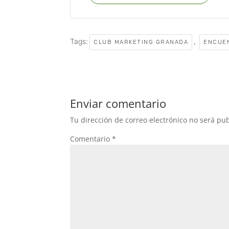
Tags:
,
CLUB MARKETING GRANADA
ENCUEN
Enviar comentario
Tu dirección de correo electrónico no será pub
Comentario
*