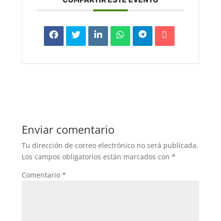
Enviar comentario
Tu dirección de correo electrónico no será publicada.
Los campos obligatorios están marcados con
*
Comentario
*