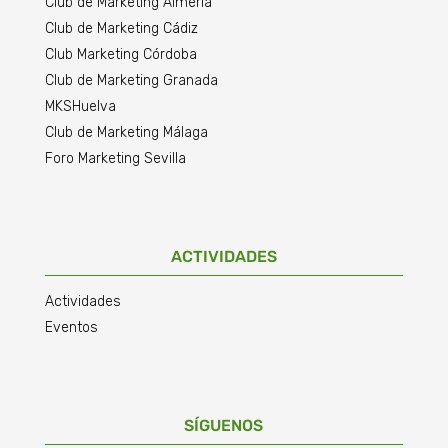
Club de Marketing Almería
Club de Marketing Cádiz
Club Marketing Córdoba
Club de Marketing Granada
MKSHuelva
Club de Marketing Málaga
Foro Marketing Sevilla
ACTIVIDADES
Actividades
Eventos
SÍGUENOS