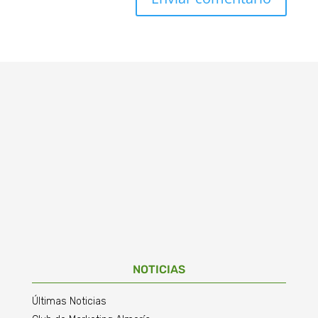
NOTICIAS
Últimas Noticias