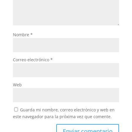
Nombre
*
Correo electrónico
*
Web
Guarda mi nombre, correo electrónico y web en
este navegador para la próxima vez que comente.