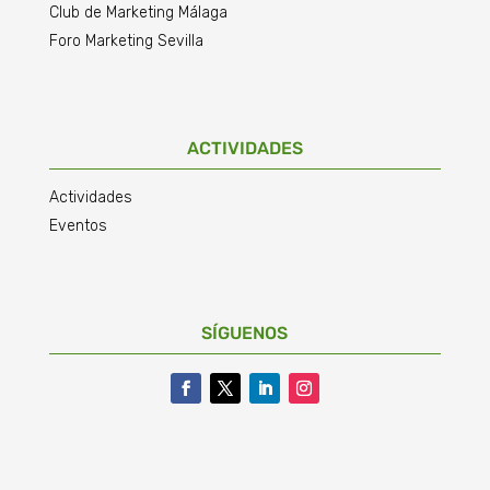
Club de Marketing Málaga
Foro Marketing Sevilla
ACTIVIDADES
Actividades
Eventos
SÍGUENOS