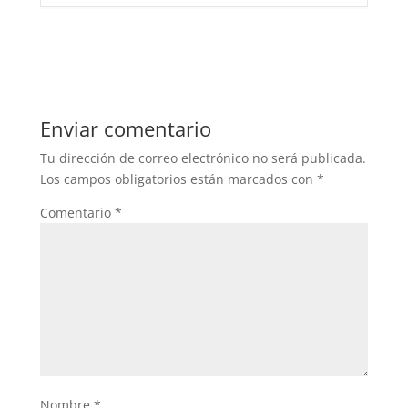
Enviar comentario
Tu dirección de correo electrónico no será publicada.
Los campos obligatorios están marcados con
*
Comentario
*
Nombre
*