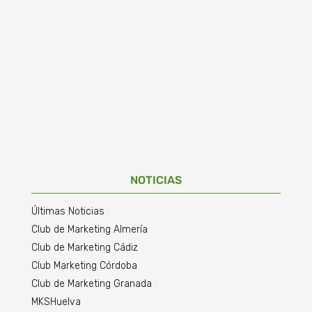
NOTICIAS
Últimas Noticias
Club de Marketing Almería
Club de Marketing Cádiz
Club Marketing Córdoba
Club de Marketing Granada
MKSHuelva