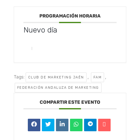
PROGRAMACIÓN HORARIA
Nuevo día
Tags:
,
,
CLUB DE MARKETING JAÉN
FAM
FEDERACIÓN ANDALUZA DE MARKETING
COMPARTIR ESTE EVENTO