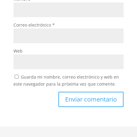
Correo electrónico
*
Web
Guarda mi nombre, correo electrónico y web en
este navegador para la próxima vez que comente.