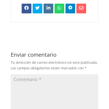
Enviar comentario
Tu dirección de correo electrónico no será publicada.
Los campos obligatorios están marcados con
*