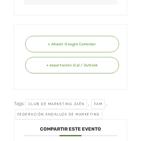
+ Añadir Google Calendar
+ exportación iCal / Outlook
Tags:
,
,
CLUB DE MARKETING JAÉN
FAM
FEDERACIÓN ANDALUZA DE MARKETING
COMPARTIR ESTE EVENTO