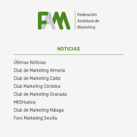
NOTICIAS
Últimas Noticias
Club de Marketing Almería
Club de Marketing Cádiz
Club Marketing Córdoba
Club de Marketing Granada
MKSHuelva
Club de Marketing Málaga
Foro Marketing Sevilla