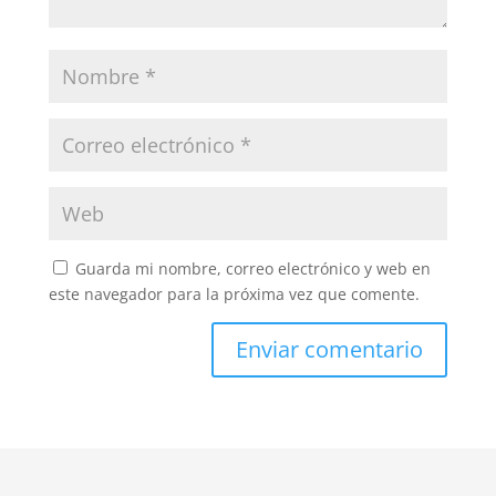
Guarda mi nombre, correo electrónico y web en
este navegador para la próxima vez que comente.