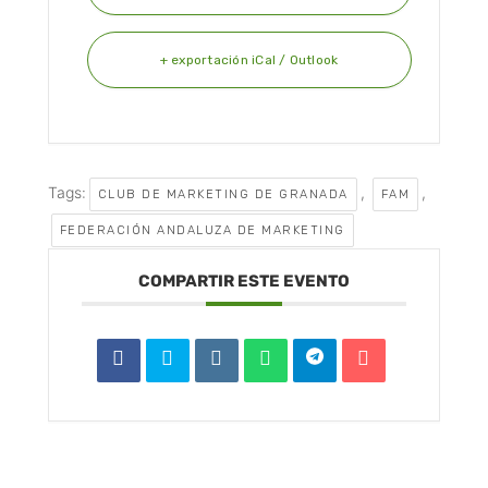
+ exportación iCal / Outlook
Tags:
,
,
CLUB DE MARKETING DE GRANADA
FAM
FEDERACIÓN ANDALUZA DE MARKETING
COMPARTIR ESTE EVENTO