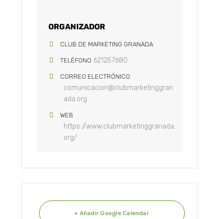
ORGANIZADOR
CLUB DE MARKETING GRANADA
621257680
TELÉFONO
CORREO ELECTRÓNICO
comunicacion@clubmarketinggran
ada.org
WEB
https://www.clubmarketinggranada.
org/
+ Añadir Google Calendar