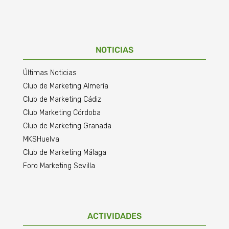
NOTICIAS
Últimas Noticias
Club de Marketing Almería
Club de Marketing Cádiz
Club Marketing Córdoba
Club de Marketing Granada
MKSHuelva
Club de Marketing Málaga
Foro Marketing Sevilla
ACTIVIDADES