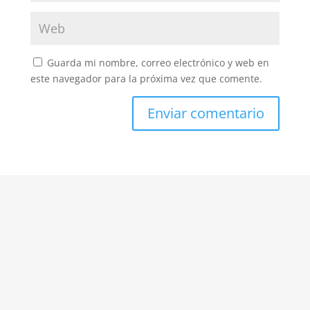
Guarda mi nombre, correo electrónico y web en
este navegador para la próxima vez que comente.