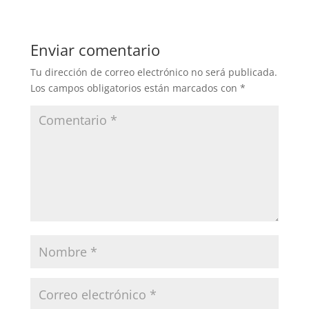
Enviar comentario
Tu dirección de correo electrónico no será publicada.
Los campos obligatorios están marcados con
*