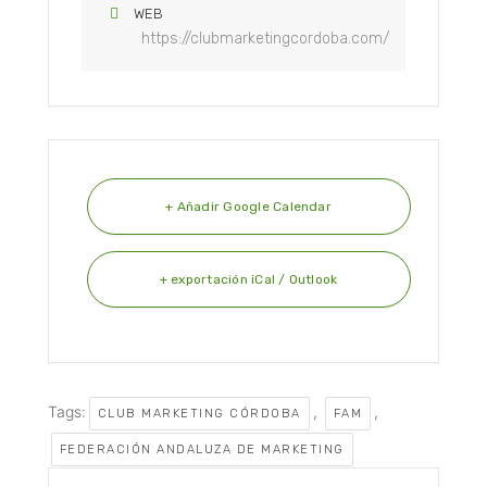
WEB
https://clubmarketingcordoba.com/
+ Añadir Google Calendar
+ exportación iCal / Outlook
Tags:
,
,
CLUB MARKETING CÓRDOBA
FAM
FEDERACIÓN ANDALUZA DE MARKETING