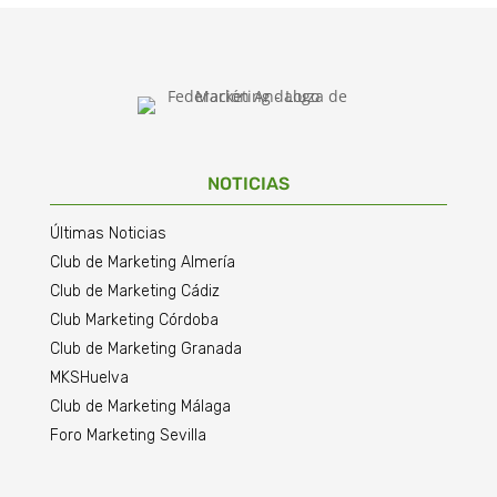
NOTICIAS
Últimas Noticias
Club de Marketing Almería
Club de Marketing Cádiz
Club Marketing Córdoba
Club de Marketing Granada
MKSHuelva
Club de Marketing Málaga
Foro Marketing Sevilla