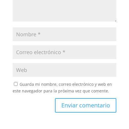
Guarda mi nombre, correo electrónico y web en
este navegador para la próxima vez que comente.