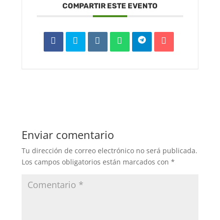
COMPARTIR ESTE EVENTO
Enviar comentario
Tu dirección de correo electrónico no será publicada.
Los campos obligatorios están marcados con
*