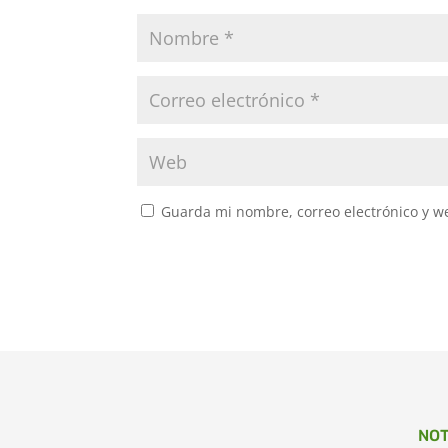
Guarda mi nombre, correo electrónico y w
NOT