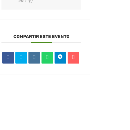
ada.org/
COMPARTIR ESTE EVENTO