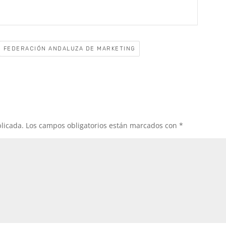
FEDERACIÓN ANDALUZA DE MARKETING
licada.
Los campos obligatorios están marcados con
*