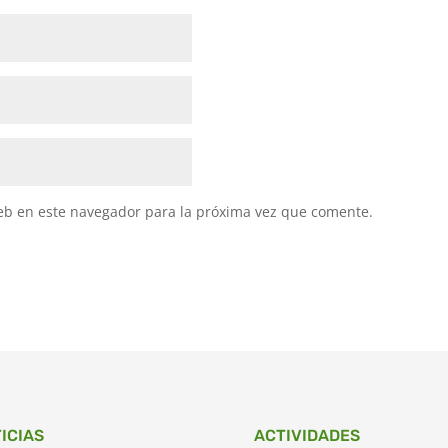
eb en este navegador para la próxima vez que comente.
ICIAS
ACTIVIDADES