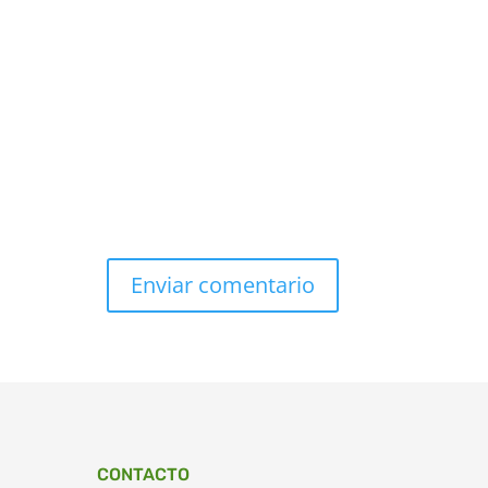
CONTACTO