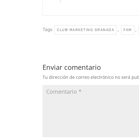
Tags:
,
,
CLUB MARKETING GRANADA
FAM
Enviar comentario
Tu dirección de correo electrónico no será pub