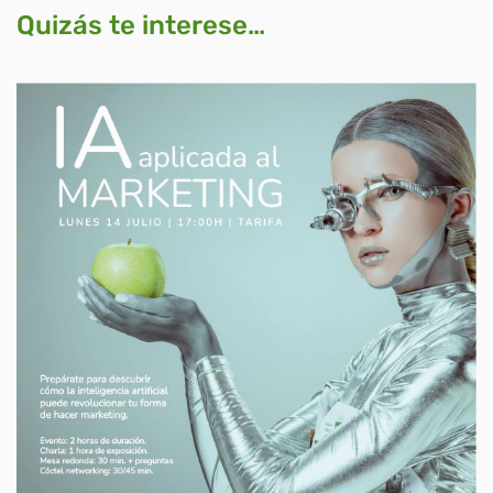
Quizás te interese…