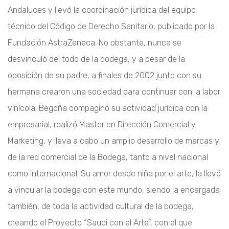
Andaluces y llevó la coordinación jurídica del equipo
técnico del Código de Derecho Sanitario, publicado por la
Fundación AstraZeneca. No obstante, nunca se
desvinculó del todo de la bodega, y a pesar de la
oposición de su padre, a finales de 2002 junto con su
hermana crearon una sociedad para continuar con la labor
vinícola. Begoña compaginó su actividad jurídica con la
empresarial, realizó Master en Dirección Comercial y
Marketing, y lleva a cabo un amplio desarrollo de marcas y
de la red comercial de la Bodega, tanto a nivel nacional
como internacional. Su amor desde niña por el arte, la llevó
a vincular la bodega con este mundo, siendo la encargada
también, de toda la actividad cultural de la bodega,
creando el Proyecto “Sauci con el Arte”, con el que