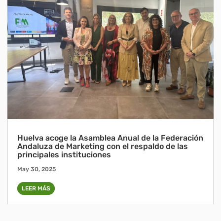
Huelva acoge la Asamblea Anual de la Federación
Andaluza de Marketing con el respaldo de las
principales instituciones
May 30, 2025
LEER MÁS