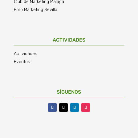
Club de Marketing Málaga
Foro Marketing Sevilla
ACTIVIDADES
Actividades
Eventos
SÍGUENOS