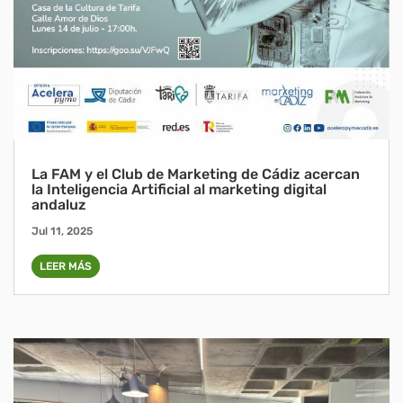
La FAM y el Club de Marketing de Cádiz acercan
la Inteligencia Artificial al marketing digital
andaluz
Jul 11, 2025
LEER MÁS