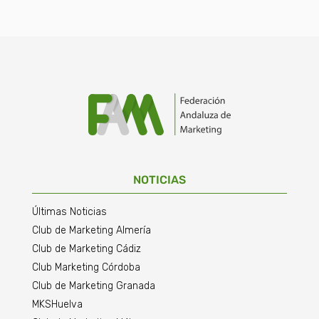
NOTICIAS
Últimas Noticias
Club de Marketing Almería
Club de Marketing Cádiz
Club Marketing Córdoba
Club de Marketing Granada
MKSHuelva