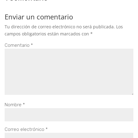
Enviar un comentario
Tu dirección de correo electrónico no será publicada.
Los
campos obligatorios están marcados con
*
Comentario
*
Nombre
*
Correo electrónico
*