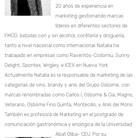
20 años de experiencia en
marketing gestionando marcas
líderes en diferentes sectores de
FMCG: bebidas con y sin alcohol, confitería y droguería,
tanto a nivel nacional como internacional. Natalia ha
trabajado en empresas como Raventós-Codorníu, Sunny
Delight, Spontex, Wrigley, e ICEX en Nueva York.
Actualmente Natalia es la responsable de marketing de las
categorías de vino, brandy y anís del Grupo Osborne, con
marcas renombradas como Carlos I, Osborne & Cia, Magno,
Veterano, Osborne Fino Quinta, Montecillo, y Anís del Mono.
También es profesora de Marketing en el postgrado de
comunicación gastronómica y enológica de la Universidad
Abat Oliba- CEU.
Por su