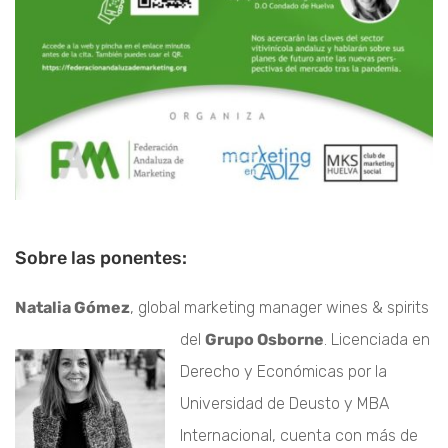
Sobre las ponentes:
Natalia Gómez
, global marketing manager wines & spirits
del
Grupo Osborne
.
Licenciada en
Derecho y Económicas por la
Universidad de Deusto y MBA
Internacional, cuenta con más de