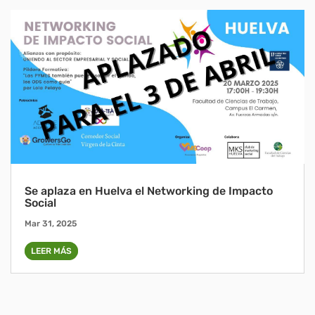
Se aplaza en Huelva el Networking de Impacto
Social
Mar 31, 2025
LEER MÁS