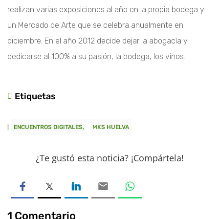
realizan varias exposiciones al año en la propia bodega y
un Mercado de Arte que se celebra anualmente en
diciembre. En el año 2012 decide dejar la abogacía y
dedicarse al 100% a su pasión, la bodega, los vinos.
Etiquetas

|
ENCUENTROS DIGITALES
MKS HUELVA
¿Te gustó esta noticia? ¡Compártela!
1 Comentario