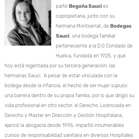
parte
Begoña Sauci
es
copropietaria, junto con su
hermana Montserrat, de
Bodegas
Sauci
, una bodega familiar
perteneciente a la D.O Condado de
Huelva, fundada en 1925, y que
hoy está regentada por su tercera generación, las
hermanas Sauci. A pesar de estar vinculada con la
bodega desde la infancia, el hecho de ser mujer supuso
una barrera dentro de su propia familia, por lo que dirigió su
vida profesional en otro sector, el Derecho. Licenciada en
Derecho y Master en Dirección y Gestión Hospitalaria,
ejerció la abogacía desde 1996, impartió innumerables
cursos de responsabilidad sanitaria en diversos Hospitales