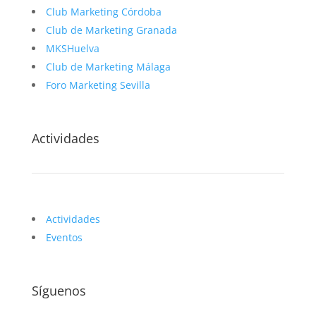
Club Marketing Córdoba
Club de Marketing Granada
MKSHuelva
Club de Marketing Málaga
Foro Marketing Sevilla
Actividades
Actividades
Eventos
Síguenos