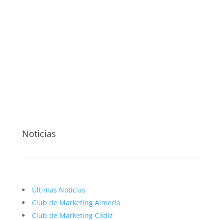
Noticias
Últimas Noticias
Club de Marketing Almería
Club de Marketing Cádiz