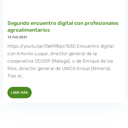
Segundo encuentro digital con profesionales
agroalimentarios
13 Feb 2021
https://youtu.be/0WRRKpc7b50 Encuentro digital
con Antonio Luque, director general de la
cooperativa DCOOP (Málaga), y de Enrique de los
Ríos, director general de UNICA Group (Almería).
Tras el...
LEER MÁS